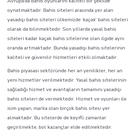
Avrupa’da bahis oyunlarını kaliteli bir şekilde
oynatmaktadır. Bahis siteleri arasında yer alan
yasadışı bahis siteleri ülkemizde ‘
kaçak
’ bahis siteleri
olarak da bilinmektedir. Son yıllarda yasal bahis
siteleri kadar kaçak bahis sitelerine olan ilgide aynı
oranda artmaktadır. Bunda yasadışı bahis sitelerinin
kaliteli ve güvenilir hizmetleri etkili olmaktadır.
Bahis piyasası sektöründe her an yenilikler, her an
yeni hizmetler verilmektedir. Yasal bahis sitelerinin
sağladığı hizmet ve avantajların tamamını yasadışı
bahis siteleri de vermektedir. Hizmet ve oyunları ile
isim yapan, marka olan birçok bahis sitesi yer
almaktadır. Bu sitelerde de keyifli zamanlar
geçirilmekte, bol kazançlar elde edilmektedir.