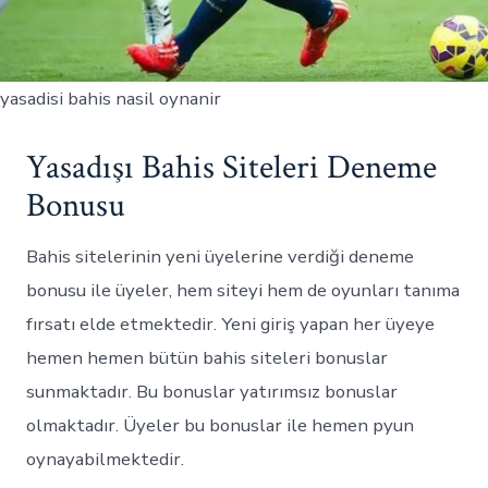
yasadisi bahis nasil oynanir
Yasadışı Bahis Siteleri Deneme
Bonusu
Bahis sitelerinin yeni üyelerine verdiği deneme
bonusu ile üyeler, hem siteyi hem de oyunları tanıma
fırsatı elde etmektedir. Yeni giriş yapan her üyeye
hemen hemen bütün bahis siteleri bonuslar
sunmaktadır. Bu bonuslar yatırımsız bonuslar
olmaktadır. Üyeler bu bonuslar ile hemen pyun
oynayabilmektedir.