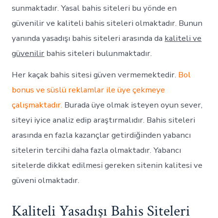
sunmaktadır. Yasal bahis siteleri bu yönde en
güvenilir ve kaliteli bahis siteleri olmaktadır. Bunun
yanında yasadışı bahis siteleri arasında da
kaliteli ve
güvenilir
bahis siteleri bulunmaktadır.
Her kaçak bahis sitesi güven vermemektedir.
Bol
bonus ve süslü reklamlar ile üye çekmeye
çalışmaktadır.
Burada üye olmak isteyen oyun sever,
siteyi iyice analiz edip araştırmalıdır. Bahis siteleri
arasında en fazla kazançlar getirdiğinden yabancı
sitelerin tercihi daha fazla olmaktadır. Yabancı
sitelerde dikkat edilmesi gereken sitenin kalitesi ve
güveni olmaktadır.
Kaliteli Yasadışı Bahis Siteleri