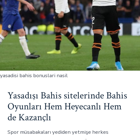
yasadisi bahis bonuslari nasil
Yasadışı Bahis sitelerinde Bahis
Oyunları Hem Heyecanlı Hem
de Kazançlı
Spor müsabakaları yediden yetmişe herkes