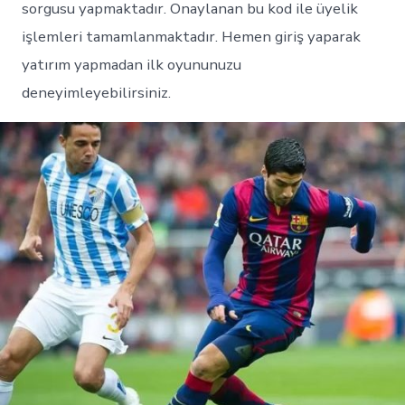
sorgusu yapmaktadır. Onaylanan bu kod ile üyelik
işlemleri tamamlanmaktadır. Hemen giriş yaparak
yatırım yapmadan ilk oyununuzu
deneyimleyebilirsiniz.