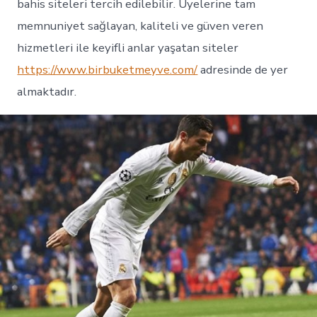
bahis siteleri tercih edilebilir. Üyelerine tam
memnuniyet sağlayan, kaliteli ve güven veren
hizmetleri ile keyifli anlar yaşatan siteler
https://www.birbuketmeyve.com/
adresinde de yer
almaktadır.