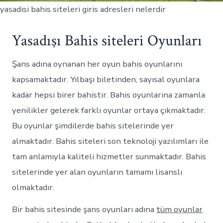
yasadisi bahis siteleri giris adresleri nelerdir
Yasadışı Bahis siteleri Oyunları
Şans adına oynanan her oyun bahis oyunlarını
kapsamaktadır. Yılbaşı biletinden, sayısal oyunlara
kadar hepsi birer bahistir. Bahis oyunlarına zamanla
yenilikler gelerek farklı oyunlar ortaya çıkmaktadır.
Bu oyunlar şimdilerde bahis sitelerinde yer
almaktadır. Bahis siteleri son teknoloji yazılımları ile
tam anlamıyla kaliteli hizmetler sunmaktadır. Bahis
sitelerinde yer alan oyunların tamamı lisanslı
olmaktadır.
Bir bahis sitesinde şans oyunları adına
tüm oyunlar