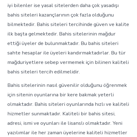
iyi bilenler ise yasal sitelerden daha çok yasadışı
bahis siteleri kazançlarının çok fazla olduğunu
bilmektedir. Bahis siteleri tercihinde güven ve kalite
ilk başta gelmektedir. Bahis sitelerinin mağdur
ettiği üyeler de bulunmaktadır. Bu bahis siteleri
sahte hesaplar ile üyeleri kandırmaktadırlar. Bu tür
mağduriyetlere sebep vermemek için bilinen kaliteli
bahis siteleri tercih edilmelidir.
Bahis sitelerinin nasıl güvenilir olduğunu öğrenmek
için sitenin oyunlarına bir kere bakmak yeterli
olmaktadır. Bahis siteleri oyunlarında hızlı ve kaliteli
hizmetler sunmaktadır. Kaliteli bir bahis sitesi,
adresi, ismi ve oyunları ile lisanslı olmaktadır. Yeni
yazılımlar ile her zaman üyelerine kaliteli hizmetler